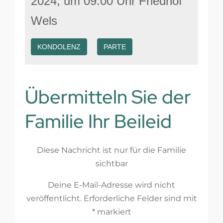
2024, um 09.00 Uhr Friedhof
Wels
Übermitteln Sie der
Familie Ihr Beileid
Diese Nachricht ist nur für die Familie
sichtbar
Deine E-Mail-Adresse wird nicht
veröffentlicht.
Erforderliche Felder sind mit
*
markiert