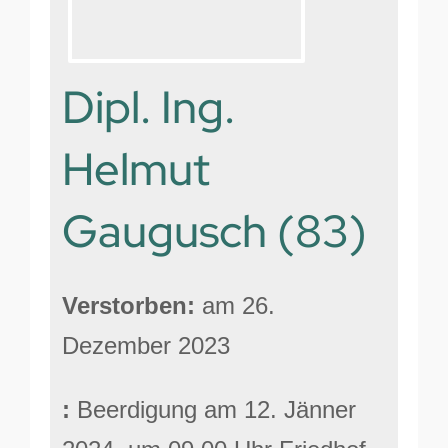
Dipl. Ing.
Helmut
Gaugusch (83)
Verstorben
am 26.
Dezember 2023
Beerdigung am 12. Jänner