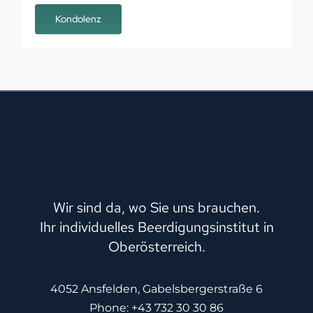
Wir sind da, wo Sie uns brauchen.
Ihr individuelles Beerdigungsinstitut in
Oberösterreich.
4052 Ansfelden, Gabelsbergerstraße 6
Phone:
+43 732 30 30 86