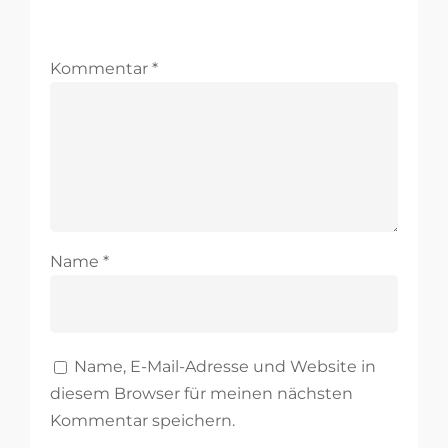
Kommentar
*
Name
*
Name, E-Mail-Adresse und Website in
diesem Browser für meinen nächsten
Kommentar speichern.