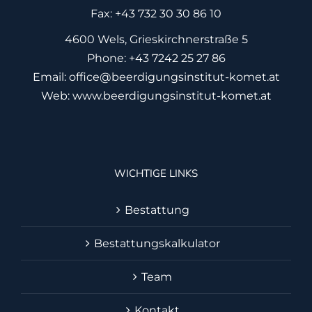
Fax:
+43 732 30 30 86 10
4600 Wels, Grieskirchnerstraße 5
Phone:
+43 7242 25 27 86
Email:
office@beerdigungsinstitut-komet.at
Web:
www.beerdigungsinstitut-komet.at
WICHTIGE LINKS
Bestattung
Bestattungskalkulator
Team
Kontakt